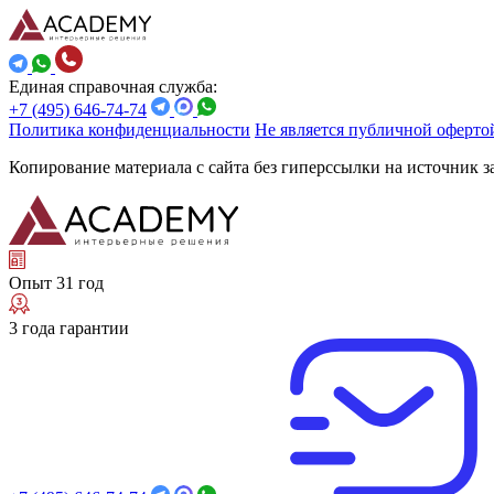
Единая справочная служба:
+7 (495) 646-74-74
Политика конфиденциальности
Не является публичной оферто
Копирование материала с сайта без гиперссылки на источник 
Опыт 31 год
3 года гарантии