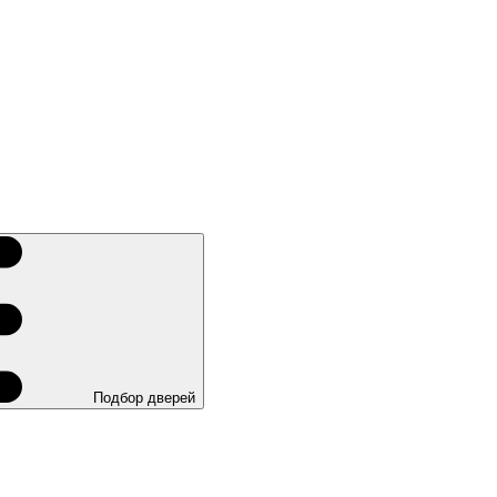
Подбор дверей