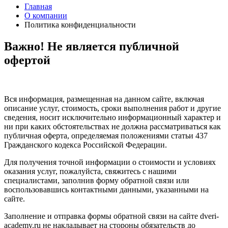
Главная
О компании
Политика конфиденциальности
Важно! Не является публичной
офертой
Вся информация, размещенная на данном сайте, включая
описание услуг, стоимость, сроки выполнения работ и другие
сведения, носит исключительно информационный характер и
ни при каких обстоятельствах не должна рассматриваться как
публичная оферта, определяемая положениями статьи 437
Гражданского кодекса Российской Федерации.
Для получения точной информации о стоимости и условиях
оказания услуг, пожалуйста, свяжитесь с нашими
специалистами, заполнив форму обратной связи или
воспользовавшись контактными данными, указанными на
сайте.
Заполнение и отправка формы обратной связи на сайте dveri-
academy.ru не накладывает на стороны обязательств до