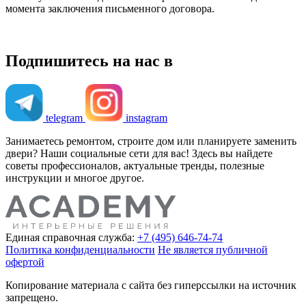
момента заключения письменного договора.
Подпишитесь на нас в
telegram
instagram
Занимаетесь ремонтом, строите дом или планируете заменить
двери? Наши социальные сети для вас! Здесь вы найдете
советы профессионалов, актуальные тренды, полезные
инструкции и многое другое.
Единая справочная служба:
+7 (495) 646-74-74
Политика конфиденциальности
Не является публичной
офертой
Копирование материала с сайта без гиперссылки на источник
запрещено.