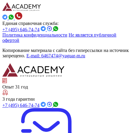
Единая справочная служба:
+7 (495) 646-74-74
Политика конфиденциальности
Не является публичной
офертой
Копирование материала с сайта без гиперссылки на источник
запрещено.
E-mail: 6467474@yaguar-m.ru
Опыт 31 год
3 года гарантии
+7 (495) 646-74-74