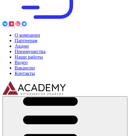
О компании
Партнерам
Акции
Преимущества
Наши работы
Видео
Вакансии
Контакты