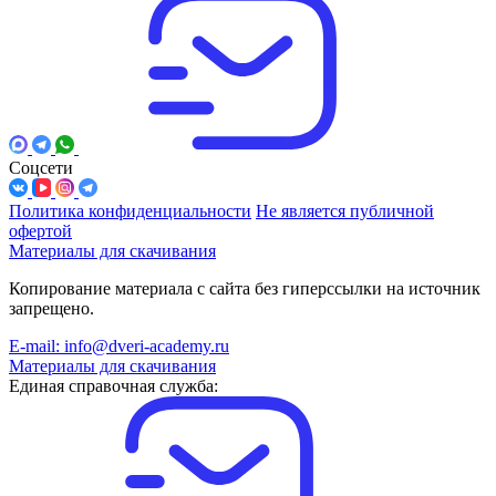
Соцсети
Политика конфиденциальности
Не является публичной
офертой
Материалы для скачивания
Копирование материала с сайта без гиперссылки на источник
запрещено.
E-mail: info@dveri-academy.ru
Материалы для скачивания
Единая справочная служба: