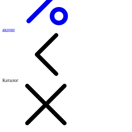
акции
Каталог