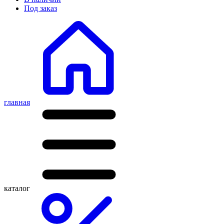
Под заказ
главная
каталог