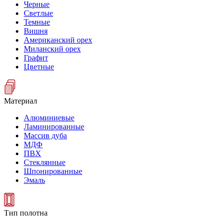
Черные
Светлые
Темные
Вишня
Американский орех
Миланский орех
Графит
Цветные
Материал
Алюминиевые
Ламинированные
Массив дуба
МДФ
ПВХ
Стеклянные
Шпонированные
Эмаль
Тип полотна