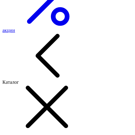
акции
Каталог