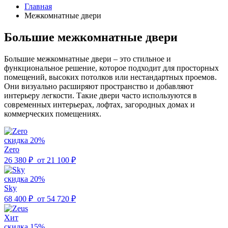
Главная
Межкомнатные двери
Большие межкомнатные двери
Большие межкомнатные двери – это стильное и
функциональное решение, которое подходит для просторных
помещений, высоких потолков или нестандартных проемов.
Они визуально расширяют пространство и добавляют
интерьеру легкости. Такие двери часто используются в
современных интерьерах, лофтах, загородных домах и
коммерческих помещениях.
скидка 20%
Zero
26 380 ₽
от
21 100 ₽
скидка 20%
Sky
68 400 ₽
от
54 720 ₽
Хит
скидка 15%