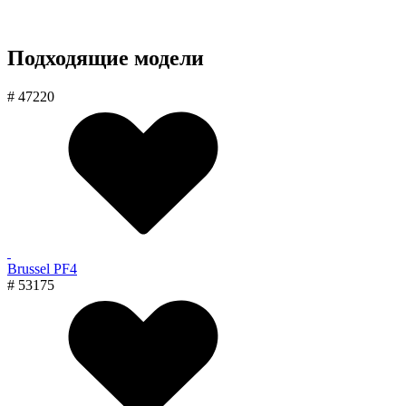
Подходящие модели
# 47220
Brussel PF4
# 53175