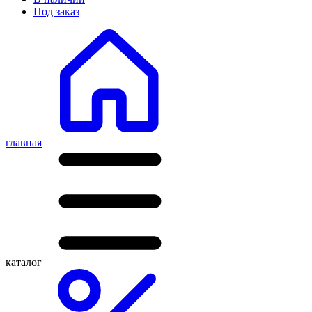
Под заказ
главная
каталог