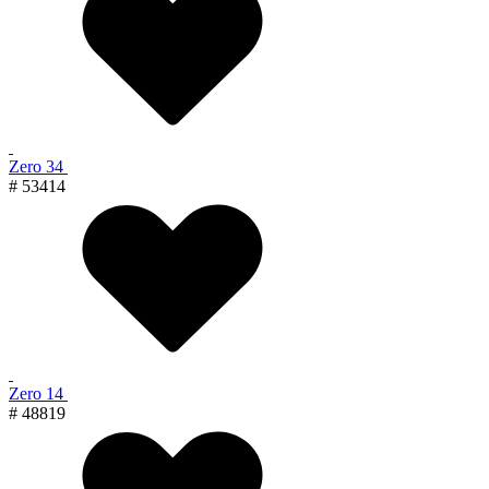
Zero 34
# 53414
Zero 14
# 48819