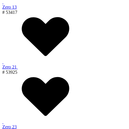
Zero 13
# 53417
Zero 21
# 53925
Zero 23