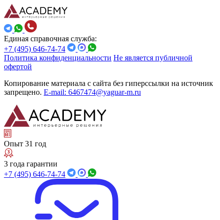
Единая справочная служба:
+7 (495) 646-74-74
Политика конфиденциальности
Не является публичной
офертой
Копирование материала с сайта без гиперссылки на источник
запрещено.
E-mail: 6467474@yaguar-m.ru
Опыт 31 год
3 года гарантии
+7 (495) 646-74-74