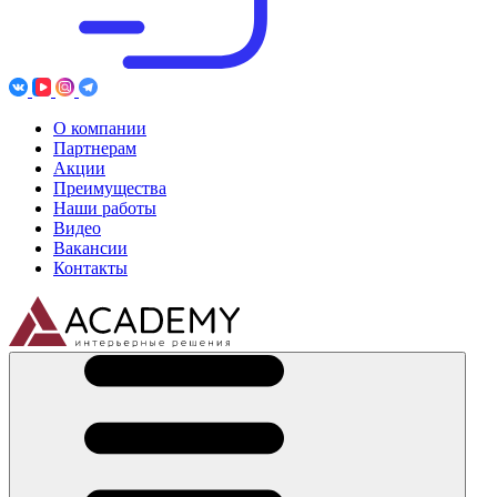
О компании
Партнерам
Акции
Преимущества
Наши работы
Видео
Вакансии
Контакты