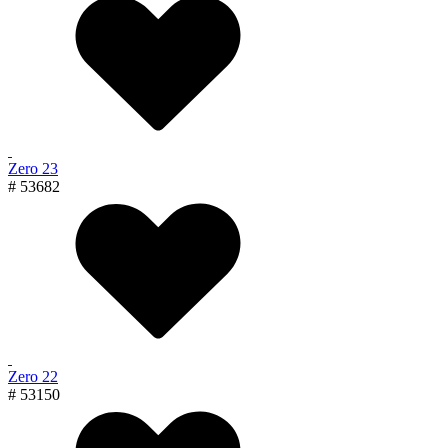
Zero 23
# 53682
Zero 22
# 53150