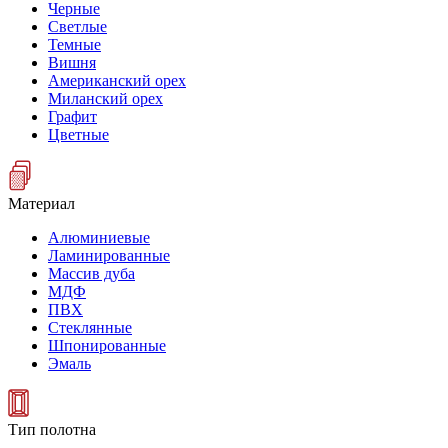
Черные
Светлые
Темные
Вишня
Американский орех
Миланский орех
Графит
Цветные
Материал
Алюминиевые
Ламинированные
Массив дуба
МДФ
ПВХ
Стеклянные
Шпонированные
Эмаль
Тип полотна